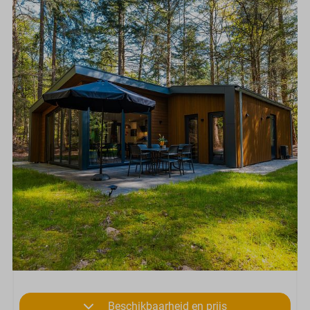
Beschikbaarheid en prijs