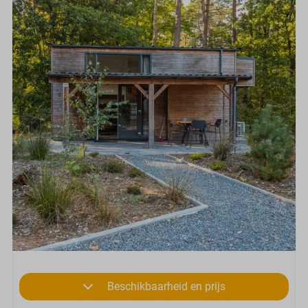
Beschikbaarheid en prijs