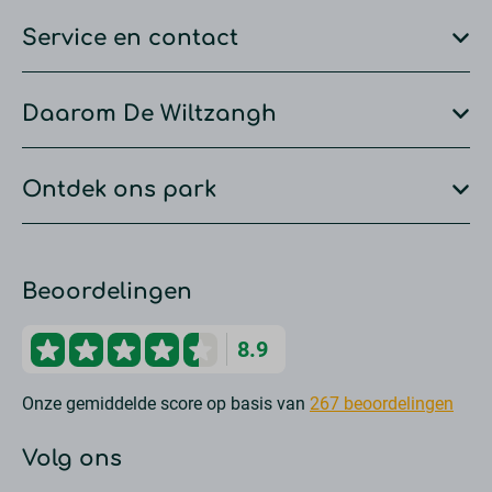
Service en contact
Daarom De Wiltzangh
Ontdek ons park
Beoordelingen
8.9
Onze gemiddelde score op basis van
267 beoordelingen
Volg ons