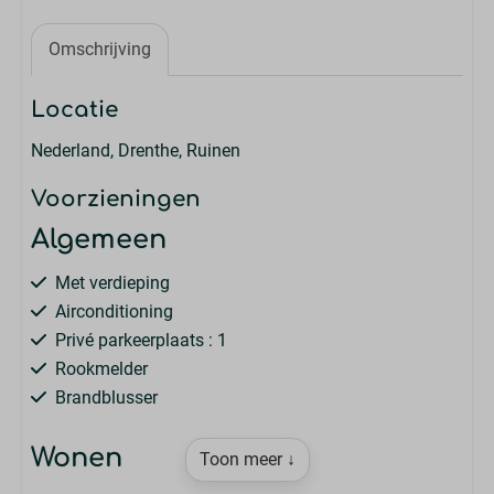
Omschrijving
Locatie
Nederland, Drenthe, Ruinen
Voorzieningen
Algemeen
Met verdieping
Airconditioning
Privé parkeerplaats : 1
Rookmelder
Brandblusser
Wonen
Toon meer ↓