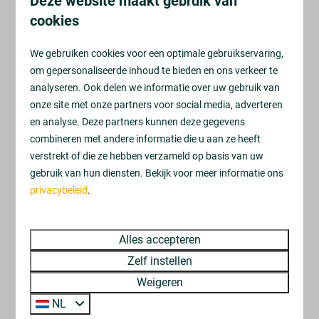
Deze website maakt gebruik van
cookies
We gebruiken cookies voor een optimale gebruikservaring,
om gepersonaliseerde inhoud te bieden en ons verkeer te
analyseren. Ook delen we informatie over uw gebruik van
onze site met onze partners voor social media, adverteren
en analyse. Deze partners kunnen deze gegevens
combineren met andere informatie die u aan ze heeft
verstrekt of die ze hebben verzameld op basis van uw
gebruik van hun diensten. Bekijk voor meer informatie ons
privacybeleid
.
Alles accepteren
Zelf instellen
Weigeren
NL