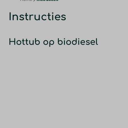
Instructies
Hottub op biodiesel